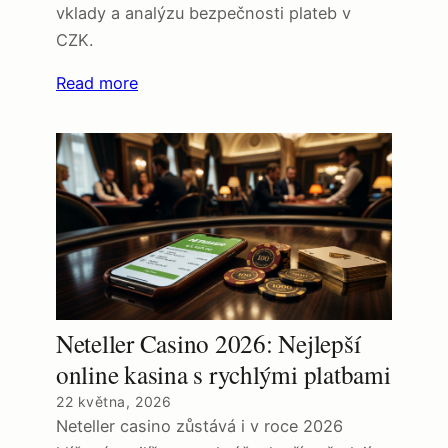
vklady a analýzu bezpečnosti plateb v
CZK.
Read more
Neteller Casino 2026: Nejlepší
online kasina s rychlými platbami
22 května, 2026
Neteller casino zůstává i v roce 2026