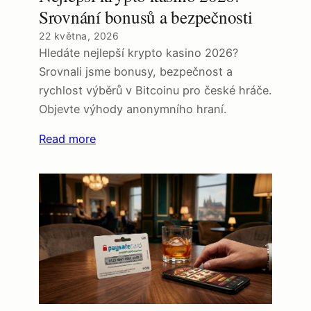
Srovnání bonusů a bezpečnosti
22 května, 2026
Hledáte nejlepší krypto kasino 2026?
Srovnali jsme bonusy, bezpečnost a
rychlost výběrů v Bitcoinu pro české hráče.
Objevte výhody anonymního hraní.
Read more