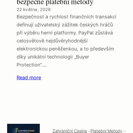
bezpečné platební metody
22 května, 2026
Bezpečnost a rychlost finančních transakcí
definují uživatelský zážitek českých hráčů
při výběru herní platformy. PayPal zůstává
celosvětově nejdůvěryhodnější
elektronickou peněženkou, a to především
díky unikátní technologii „Buyer
Protection“.…
Read more
Zahraniční Casina
Platební Metody