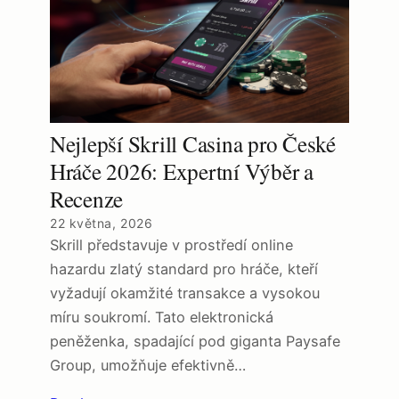
Nejlepší Skrill Casina pro České
Hráče 2026: Expertní Výběr a
Recenze
22 května, 2026
Skrill představuje v prostředí online
hazardu zlatý standard pro hráče, kteří
vyžadují okamžité transakce a vysokou
míru soukromí. Tato elektronická
peněženka, spadající pod giganta Paysafe
Group, umožňuje efektivně…