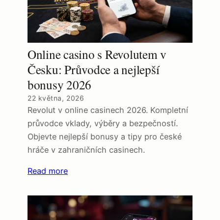
Online casino s Revolutem v
Česku: Průvodce a nejlepší
bonusy 2026
22 května, 2026
Revolut v online casinech 2026. Kompletní
průvodce vklady, výběry a bezpečností.
Objevte nejlepší bonusy a tipy pro české
hráče v zahraničních casinech.
Read more