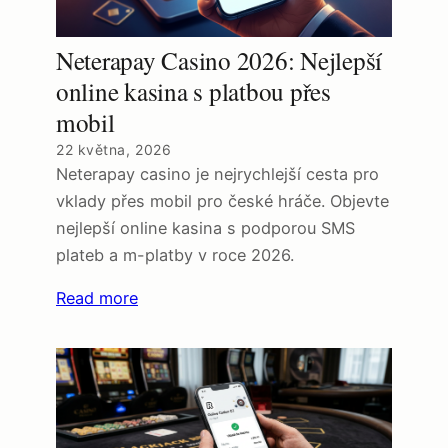
Neterapay Casino 2026: Nejlepší
online kasina s platbou přes
mobil
22 května, 2026
Neterapay casino je nejrychlejší cesta pro
vklady přes mobil pro české hráče. Objevte
nejlepší online kasina s podporou SMS
plateb a m-platby v roce 2026.
Read more