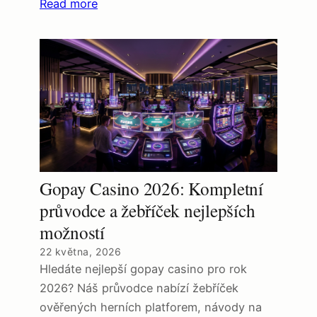
Read more
Gopay Casino 2026: Kompletní
průvodce a žebříček nejlepších
možností
22 května, 2026
Hledáte nejlepší gopay casino pro rok
2026? Náš průvodce nabízí žebříček
ověřených herních platforem, návody na