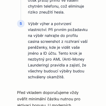
otisk prstu) přímo ve vašem
chytrém telefonu, což eliminuje
riziko zneužití hesla.
Výběr výher a potvrzení
5
vlastnictví: Při prvním požadavku
na výběr nahrajte do profilu
casina screenshot z rozhraní vaší
peněženky, kde je vidět vaše
jméno a ID účtu. Tento krok je
nezbytný pro AML (Anti-Money
Laundering) pravidla a zajistí, že
všechny budoucí výběry budou
schváleny okamžitě.
Před vkladem doporučujeme vždy
ověřit minimální částku nutnou pro
aktivaci bonusu. U moderních