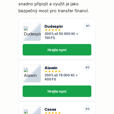
snadno připojit a využít je jako
bezpečný most pro transfer financí.
Dudespin
#1
★
★
★
★
★
300% až 50 000 Kč +
150 FS
Hrajte nyní
Alawin
#2
★
★
★
★
★
350% až 76 000 Kč +
400 FS
Hrajte nyní
Casea
#3
★
★
★
★
★