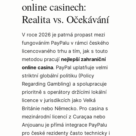
online casinech:
Realita vs. Očekávání
V roce 2026 je patrná propast mezi
fungováním PayPalu v rámci českého
licencovaného trhu a tím, jak s touto
metodou pracují
nejlepší zahraniční
online casina
. PayPal uplatňuje velmi
striktní globální politiku (Policy
Regarding Gambling) a spolupracuje
prioritně s operátory držícími lokální
licence v jurisdikcích jako Velká
Británie nebo Německo. Pro casina s
mezinárodní licencí z Curaçaa nebo
Anjouanu je přímá integrace PayPalu
pro české rezidenty často technicky i