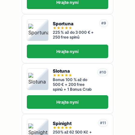
Hrajte nyní
Sportuna
#9
★
★
★
★
★
225 % až do 3 000 € +
250 free spinů
Hrajte nyní
Slotuna
#10
★
★
★
★
★
Bonus 100 % až do
500 € + 200 free
spinů + 1 Bonus Crab
Hrajte nyní
Spinight
#11
★
★
★
★
★
250% až 62 500 Kč +