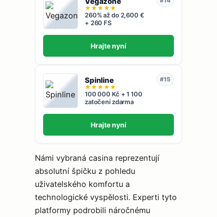
Vegazone
#14
★
★
★
★
★
260% až do 2,600 €
+ 260 FS
Hrajte nyní
Spinline
#15
★
★
★
★
★
100 000 Kč + 1 100
zatočení zdarma
Hrajte nyní
Námi vybraná casina reprezentují
absolutní špičku z pohledu
uživatelského komfortu a
technologické vyspělosti. Experti tyto
platformy podrobili náročnému