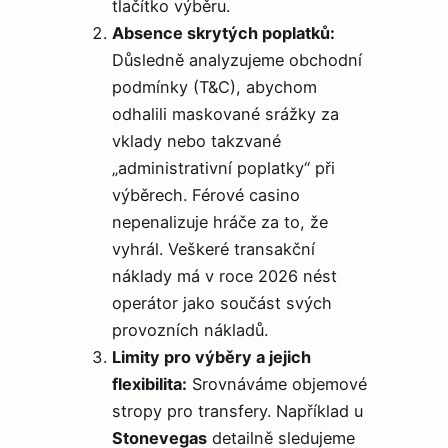
tlačítko výběru.
Absence skrytých poplatků:
Důsledně analyzujeme obchodní
podmínky (T&C), abychom
odhalili maskované srážky za
vklady nebo takzvané
„administrativní poplatky“ při
výběrech. Férové casino
nepenalizuje hráče za to, že
vyhrál. Veškeré transakční
náklady má v roce 2026 nést
operátor jako součást svých
provozních nákladů.
Limity pro výběry a jejich
flexibilita:
Srovnáváme objemové
stropy pro transfery. Například u
Stonevegas
detailně sledujeme