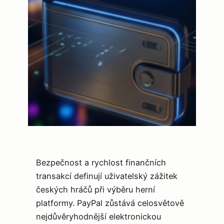
Bezpečnost a rychlost finančních
transakcí definují uživatelský zážitek
českých hráčů při výběru herní
platformy. PayPal zůstává celosvětově
nejdůvěryhodnější elektronickou