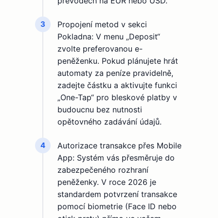
převodech na EUR nebo USD.
Propojení metod v sekci
3
Pokladna: V menu „Deposit“
zvolte preferovanou e-
peněženku. Pokud plánujete hrát
automaty za peníze pravidelně,
zadejte částku a aktivujte funkci
„One-Tap“ pro bleskové platby v
budoucnu bez nutnosti
opětovného zadávání údajů.
Autorizace transakce přes Mobile
4
App: Systém vás přesměruje do
zabezpečeného rozhraní
peněženky. V roce 2026 je
standardem potvrzení transakce
pomocí biometrie (Face ID nebo