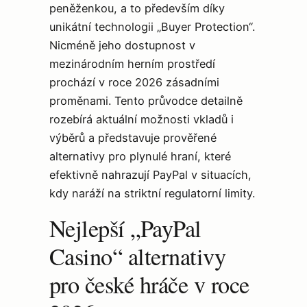
peněženkou, a to především díky
unikátní technologii „Buyer Protection“.
Nicméně jeho dostupnost v
mezinárodním herním prostředí
prochází v roce 2026 zásadními
proměnami. Tento průvodce detailně
rozebírá aktuální možnosti vkladů i
výběrů a představuje prověřené
alternativy pro plynulé hraní, které
efektivně nahrazují PayPal v situacích,
kdy naráží na striktní regulatorní limity.
Nejlepší „PayPal
Casino“ alternativy
pro české hráče v roce