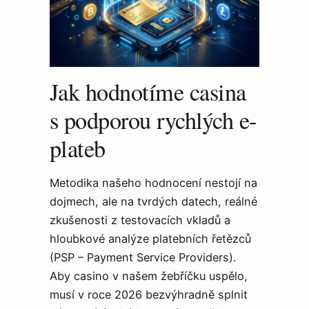
Jak hodnotíme casina
s podporou rychlých e-
plateb
Metodika našeho hodnocení nestojí na
dojmech, ale na tvrdých datech, reálné
zkušenosti z testovacích vkladů a
hloubkové analýze platebních řetězců
(PSP – Payment Service Providers).
Aby casino v našem žebříčku uspělo,
musí v roce 2026 bezvýhradně splnit