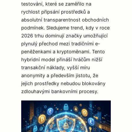
testování, které se zaměřilo na
rychlost připsání prostředků a
absolutní transparentnost obchodních
podmínek. Sledujeme trend, kdy v roce
2026 trhu dominují značky umožňující
plynulý přechod mezi tradičními e-
peněženkami a kryptoměnami. Tento
hybridní model přináší hráčům nižší
transakční náklady, vyšší míru
anonymity a především jistotu, že
jejich prostředky nebudou blokovány
zdlouhavými bankovními procesy.