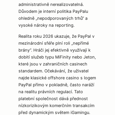
administrativně nerealizovatelná.
Důvodem je interní politika PayPalu
ohledně „nepodporovaných trhů“ a
vysoké nároky na reporting.
Realita roku 2026 ukazuje, že PayPal v
mezinárodní sféře plní roli „nepřímé
brány“. Hráči jej efektivně využívají k
dobití služeb typu MiFinity nebo Jeton,
které jsou v zahraničních casinech
standardem. Očekávání, že uživatel
najde klasické offshore casino s logem
PayPal přímo v pokladně, často naráží
na realitu právních regulací. Tato
platební společnost dává přednost
nízkorizikovým komerčním transakcím
před dynamickým světem iGamingu.